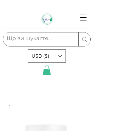
USD ($)