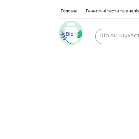
Головна
Генетичні тести та аналіз