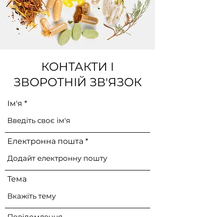
КОНТАКТИ І
ЗВОРОТНІЙ ЗВ'ЯЗОК
Ім'я
Електронна пошта
Тема
Повідомлення