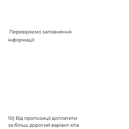
 Перевіряємо заповнення 
інформації:
10) Від пропозиції доплатити 
за більш дорогий варіант кіта 