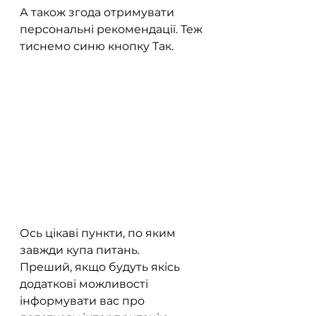
А також згода отримувати 
персональні рекомендації. Теж 
тиснемо синю кнопку Так.
Ось цікаві пункти, по яким 
завжди купа питань. 
Преший, якщо будуть якісь 
додаткові можливості 
інформувати вас про 