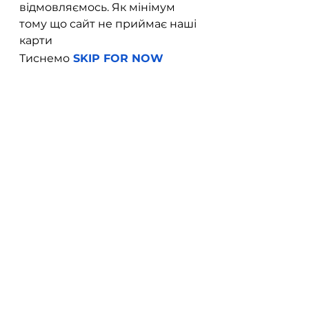
відмовляємось. Як мінімум 
тому що сайт не приймає наші 
карти
Тиснемо
SKIP FOR NOW