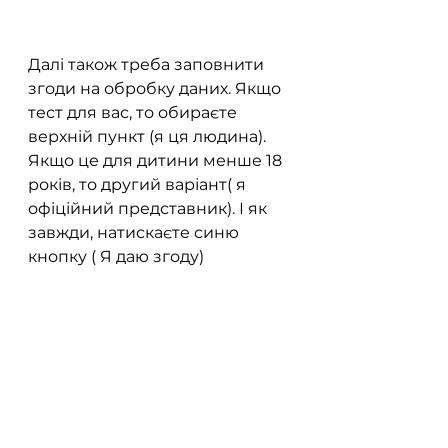
Далі також треба заповнити 
згоди на обробку даних. Якщо 
тест для вас, то обираєте 
верхній пункт (я ця людина). 
Якщо це для дитини менше 18 
років, то другий варіант( я 
офіційний представник). І як 
завжди, натискаєте синю 
кнопку ( Я даю згоду)