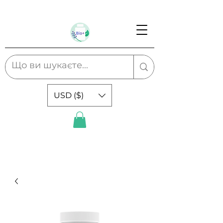
USD ($)