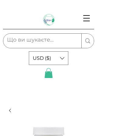
USD ($)