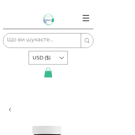
USD ($)