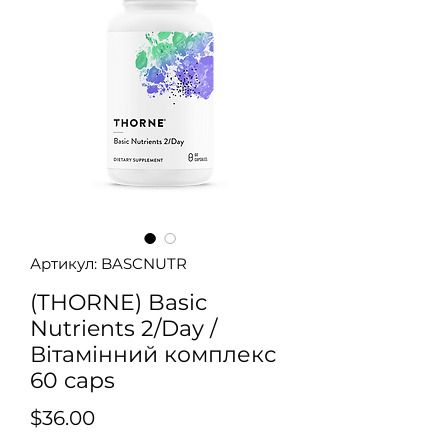
Артикул: BASCNUTR
(THORNE) Basic
Nutrients 2/Day /
Вітамінний комплекс
60 caps
Ціна
$36.00