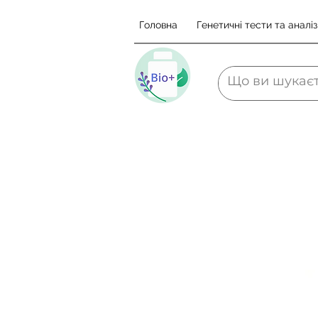
Головна
Генетичні тести та аналіз