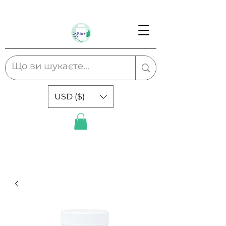
USD ($)