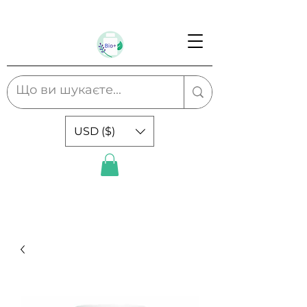
USD ($)