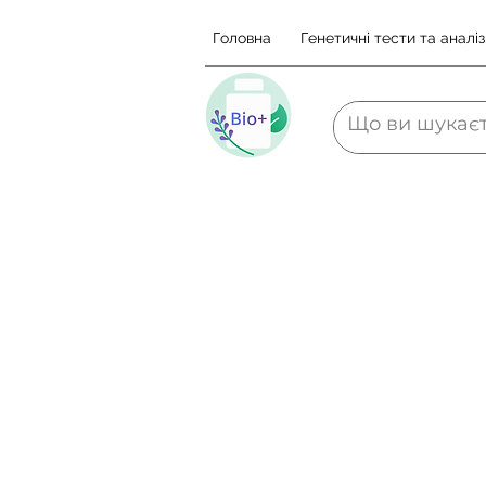
Головна
Генетичні тести та аналіз