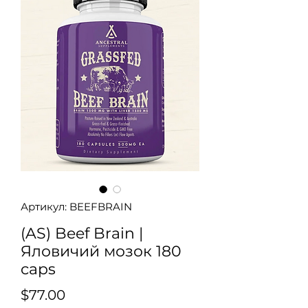
Артикул: BEEFBRAIN
(AS) Beef Brain |
Яловичий мозок 180
caps
Ціна
$77.00