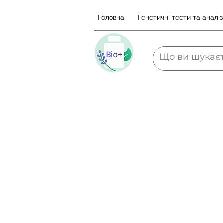
Головна
Генетичні тести та аналіз