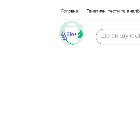
Головна
Генетичні тести та аналіз