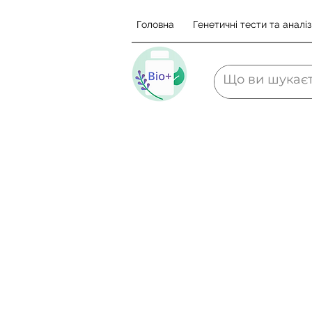
Головна
Генетичні тести та аналіз