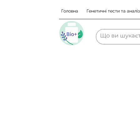
Головна
Генетичні тести та аналіз