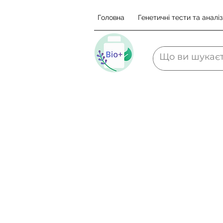
Головна
Генетичні тести та аналіз