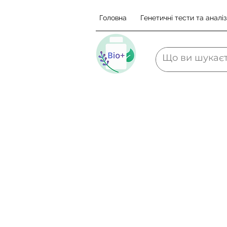
Головна
Генетичні тести та аналіз