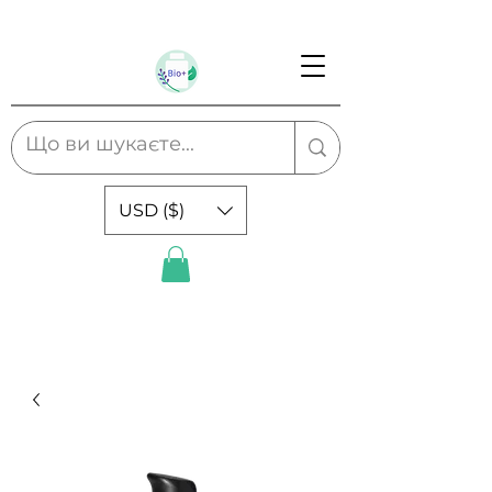
USD ($)