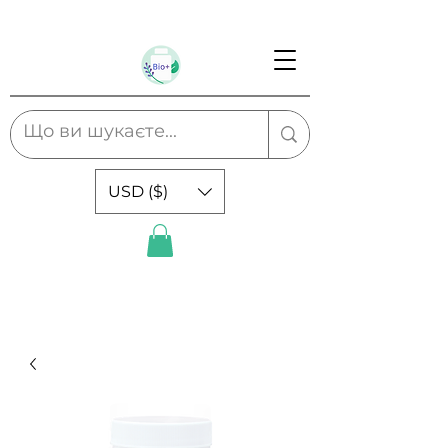
USD ($)