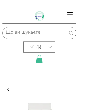
USD ($)