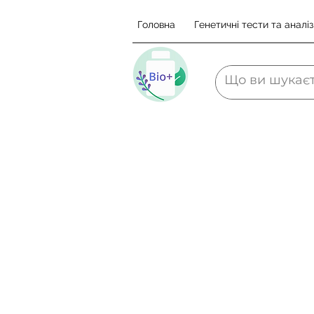
Головна
Генетичні тести та аналіз