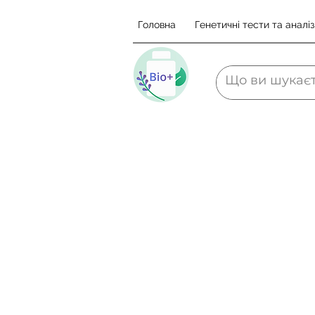
Головна
Генетичні тести та аналіз