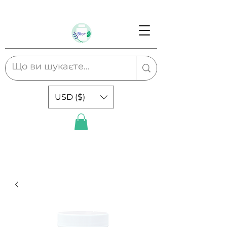
USD ($)