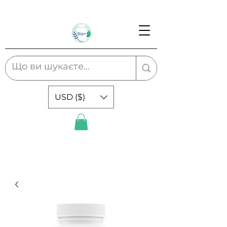
USD ($)